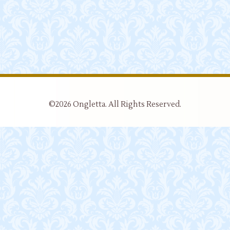
©2026
Ongletta
. All Rights Reserved.