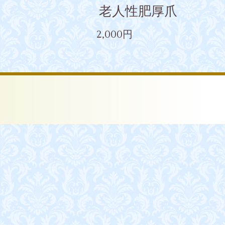
老人性肥厚爪
2,000円