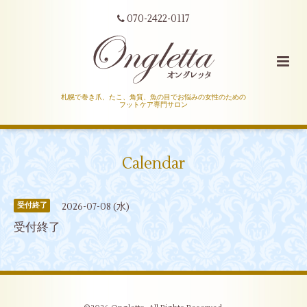
070-2422-0117
札幌で巻き爪、たこ、角質、魚の目でお悩みの女性のための
フットケア専門サロン
Calendar
2026-07-08 (水)
受付終了
受付終了