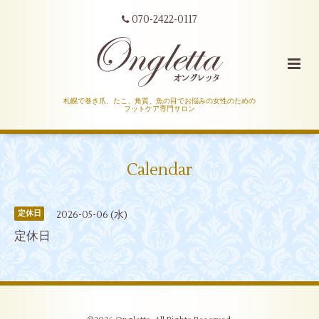
070-2422-0117
札幌で巻き爪、たこ、角質、魚の目でお悩みの女性のための
フットケア専門サロン
Calendar
2026-05-06 (水)
定休日
定休日