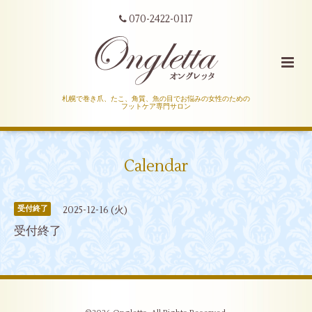
070-2422-0117
札幌で巻き爪、たこ、角質、魚の目でお悩みの女性のための
フットケア専門サロン
Calendar
2025-12-16 (火)
受付終了
受付終了