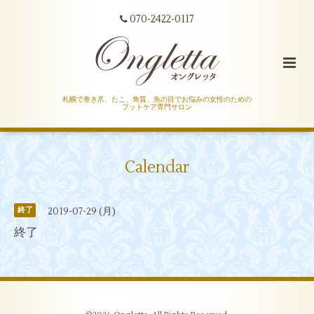
070-2422-0117
札幌で巻き爪、たこ、角質、魚の目でお悩みの女性のための
フットケア専門サロン
Calendar
2019-07-29 (月)
終了
終了