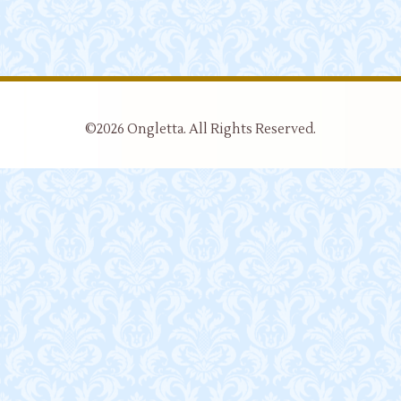
©2026
Ongletta
. All Rights Reserved.