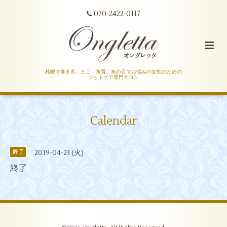
070-2422-0117
札幌で巻き爪、たこ、角質、魚の目でお悩みの女性のための
フットケア専門サロン
Calendar
2019-04-23 (火)
終了
終了