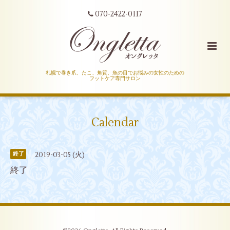
070-2422-0117
札幌で巻き爪、たこ、角質、魚の目でお悩みの女性のための
フットケア専門サロン
Calendar
2019-03-05 (火)
終了
終了