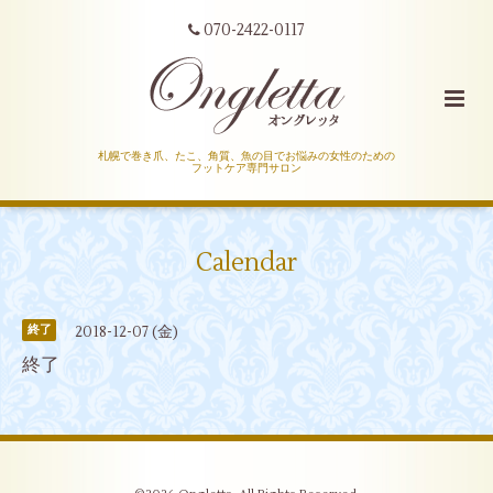
070-2422-0117
札幌で巻き爪、たこ、角質、魚の目でお悩みの女性のための
フットケア専門サロン
Calendar
2018-12-07 (金)
終了
終了