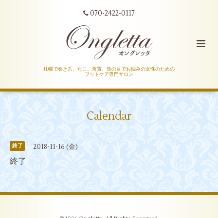
070-2422-0117
札幌で巻き爪、たこ、角質、魚の目でお悩みの女性のための
フットケア専門サロン
Calendar
2018-11-16 (金)
終了
終了