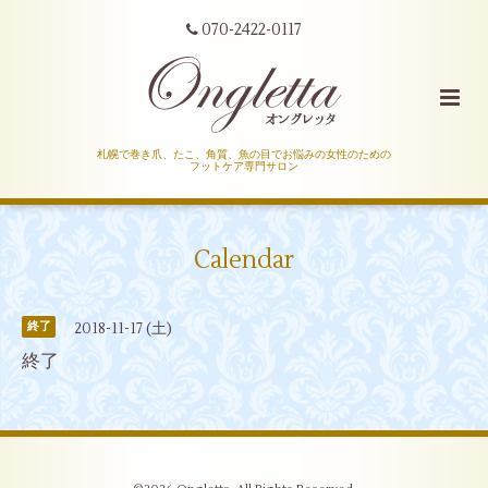
070-2422-0117
札幌で巻き爪、たこ、角質、魚の目でお悩みの女性のための
フットケア専門サロン
Calendar
2018-11-17 (土)
終了
終了