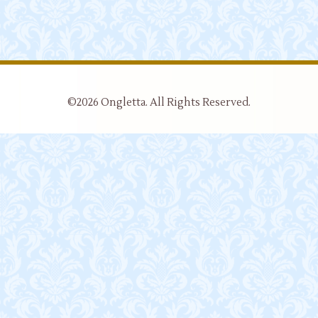
©2026
Ongletta
. All Rights Reserved.