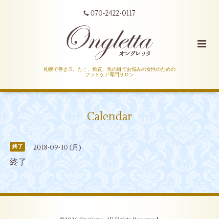
070-2422-0117
札幌で巻き爪、たこ、角質、魚の目でお悩みの女性のための
フットケア専門サロン
Calendar
2018-09-10 (月)
終了
終了