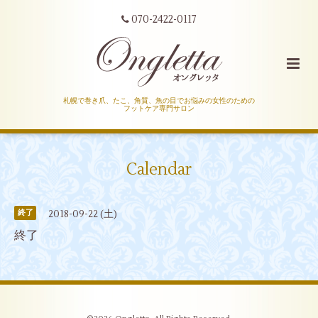
070-2422-0117
札幌で巻き爪、たこ、角質、魚の目でお悩みの女性のための
フットケア専門サロン
Calendar
2018-09-22 (土)
終了
終了