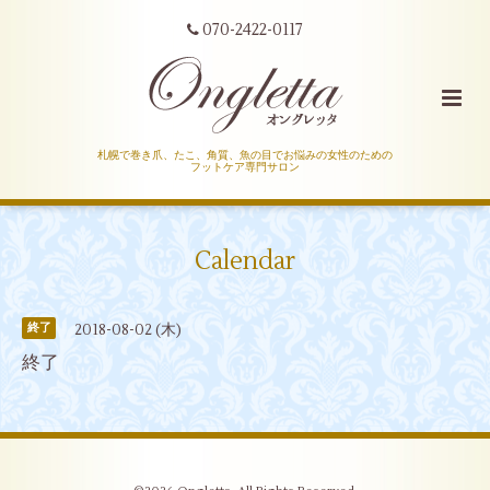
070-2422-0117
札幌で巻き爪、たこ、角質、魚の目でお悩みの女性のための
フットケア専門サロン
Calendar
2018-08-02 (木)
終了
終了