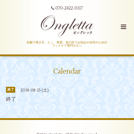
070-2422-0117
札幌で巻き爪、たこ、角質、魚の目でお悩みの女性のための
フットケア専門サロン
Calendar
2018-08-25 (土)
終了
終了