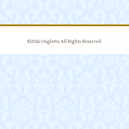
©2026
Ongletta
. All Rights Reserved.