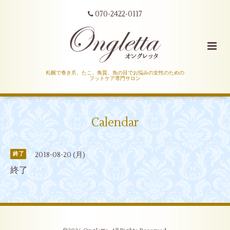
070-2422-0117
札幌で巻き爪、たこ、角質、魚の目でお悩みの女性のための
フットケア専門サロン
Calendar
2018-08-20 (月)
終了
終了