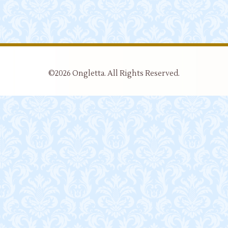
©2026
Ongletta
. All Rights Reserved.