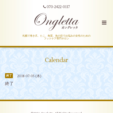
070-2422-0117
札幌で巻き爪、たこ、角質、魚の目でお悩みの女性のための
フットケア専門サロン
Calendar
2018-07-05 (木)
終了
終了