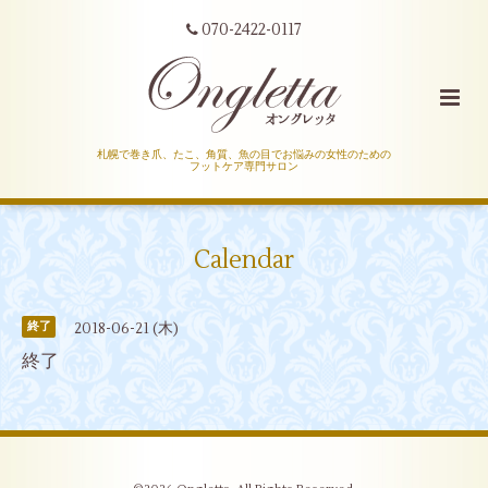
070-2422-0117
札幌で巻き爪、たこ、角質、魚の目でお悩みの女性のための
フットケア専門サロン
Calendar
2018-06-21 (木)
終了
終了