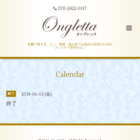
070-2422-0117
札幌で巻き爪、たこ、角質、魚の目でお悩みの女性のための
フットケア専門サロン
Calendar
2018-06-01 (金)
終了
終了