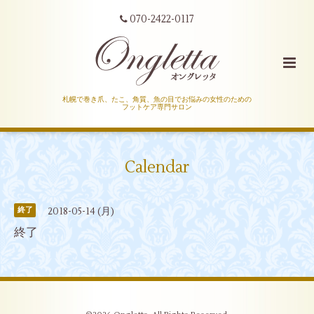
070-2422-0117
札幌で巻き爪、たこ、角質、魚の目でお悩みの女性のための
フットケア専門サロン
Calendar
2018-05-14 (月)
終了
終了