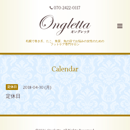
070-2422-0117
札幌で巻き爪、たこ、角質、魚の目でお悩みの女性のための
フットケア専門サロン
Calendar
2018-04-30 (月)
定休日
定休日