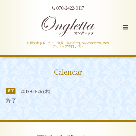
070-2422-0117
札幌で巻き爪、たこ、角質、魚の目でお悩みの女性のための
フットケア専門サロン
Calendar
2018-04-26 (木)
終了
終了