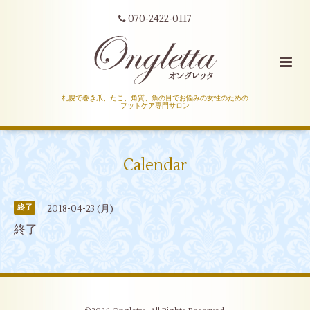
070-2422-0117
札幌で巻き爪、たこ、角質、魚の目でお悩みの女性のための
フットケア専門サロン
Calendar
2018-04-23 (月)
終了
終了