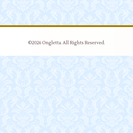
©2026
Ongletta
. All Rights Reserved.