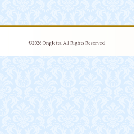
©2026
Ongletta
. All Rights Reserved.