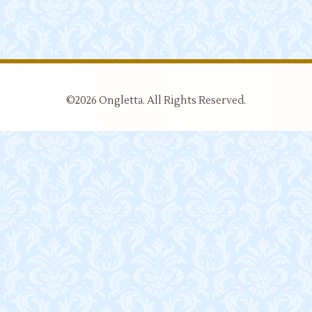
©2026
Ongletta
. All Rights Reserved.