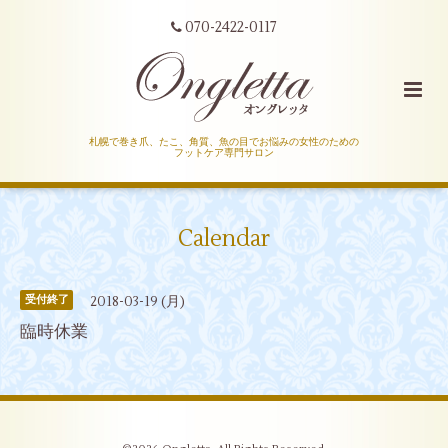
070-2422-0117
札幌で巻き爪、たこ、角質、魚の目でお悩みの女性のための
フットケア専門サロン
Calendar
2018-03-19 (月)
受付終了
臨時休業