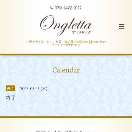
070-2422-0117
札幌で巻き爪、たこ、角質、魚の目でお悩みの女性のための
フットケア専門サロン
Calendar
2018-03-15 (木)
終了
終了