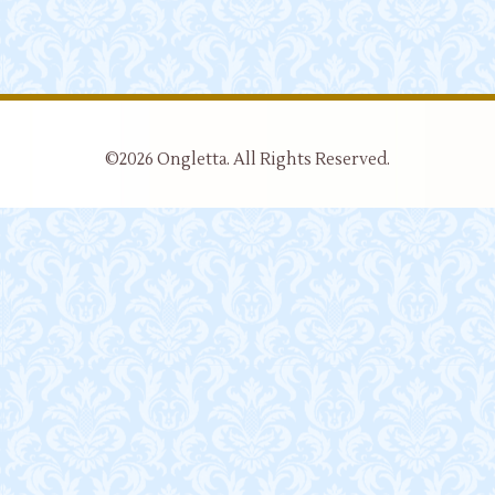
©2026
Ongletta
. All Rights Reserved.