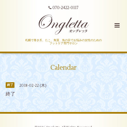
070-2422-0117
札幌で巻き爪、たこ、角質、魚の目でお悩みの女性のための
フットケア専門サロン
Calendar
2018-02-22 (木)
終了
終了