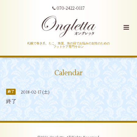
070-2422-0117
札幌で巻き爪、たこ、角質、魚の目でお悩みの女性のための
フットケア専門サロン
Calendar
2018-02-17 (土)
終了
終了