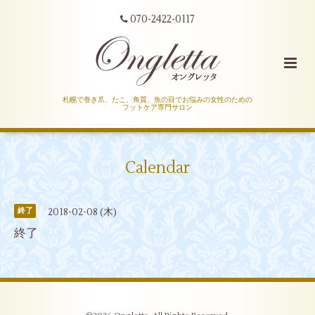
070-2422-0117
札幌で巻き爪、たこ、角質、魚の目でお悩みの女性のための
フットケア専門サロン
Calendar
2018-02-08 (木)
終了
終了