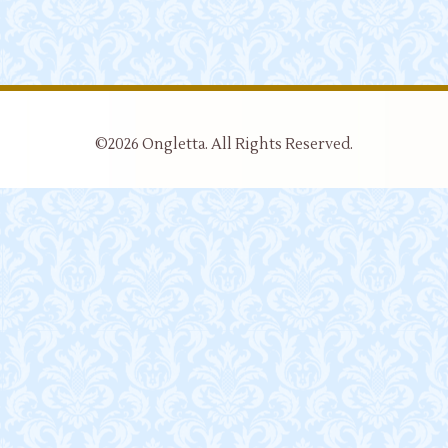
©2026
Ongletta
. All Rights Reserved.