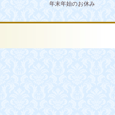
年末年始のお休み