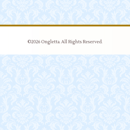
©2026
Ongletta
. All Rights Reserved.