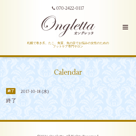
070-2422-0117
札幌で巻き爪、たこ、角質、魚の目でお悩みの女性のための
フットケア専門サロン
Calendar
2017-10-18 (水)
終了
終了