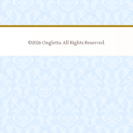
©2026
Ongletta
. All Rights Reserved.