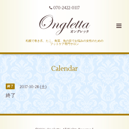
070-2422-0117
札幌で巻き爪、たこ、角質、魚の目でお悩みの女性のための
フットケア専門サロン
Calendar
2017-10-28 (土)
終了
終了