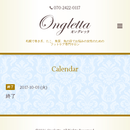
070-2422-0117
札幌で巻き爪、たこ、角質、魚の目でお悩みの女性のための
フットケア専門サロン
Calendar
2017-10-03 (火)
終了
終了