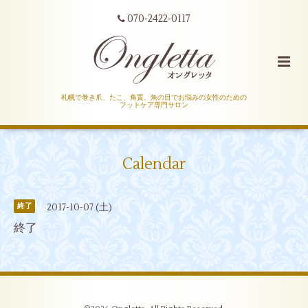
070-2422-0117
札幌で巻き爪、たこ、角質、魚の目でお悩みの女性のための
フットケア専門サロン
Calendar
2017-10-07 (土)
終了
終了