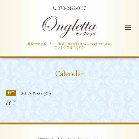
070-2422-0117
札幌で巻き爪、たこ、角質、魚の目でお悩みの女性のための
フットケア専門サロン
Calendar
2017-09-22 (金)
終了
終了