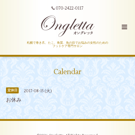
070-2422-0117
札幌で巻き爪、たこ、角質、魚の目でお悩みの女性のための
フットケア専門サロン
Calendar
2017-08-15 (火)
定休日
お休み