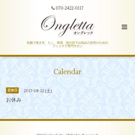
070-2422-0117
札幌で巻き爪、たこ、角質、魚の目でお悩みの女性のための
フットケア専門サロン
Calendar
2017-08-12 (土)
定休日
お休み