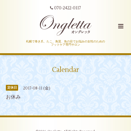
070-2422-0117
札幌で巻き爪、たこ、角質、魚の目でお悩みの女性のための
フットケア専門サロン
Calendar
2017-08-11 (金)
定休日
お休み