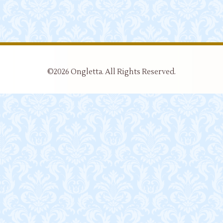
©2026
Ongletta
. All Rights Reserved.