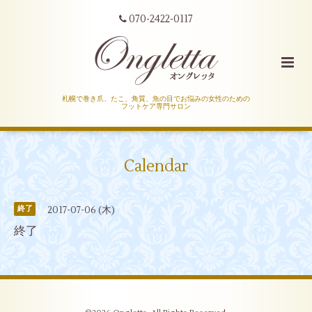
070-2422-0117
札幌で巻き爪、たこ、角質、魚の目でお悩みの女性のための
フットケア専門サロン
Calendar
2017-07-06 (木)
終了
終了