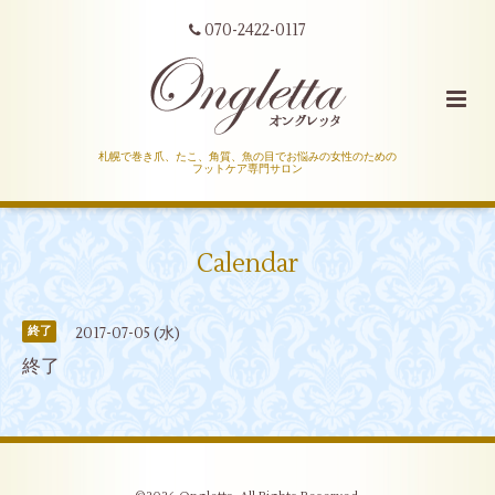
070-2422-0117
札幌で巻き爪、たこ、角質、魚の目でお悩みの女性のための
フットケア専門サロン
Calendar
2017-07-05 (水)
終了
終了