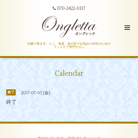
070-2422-0117
札幌で巻き爪、たこ、角質、魚の目でお悩みの女性のための
フットケア専門サロン
Calendar
2017-07-07 (金)
終了
終了